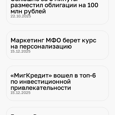
разместил облигации на 100
млн рублей
22.10.2025
Маркетинг МФО берет курс
на персонализацию
15.12.2025
«МигКредит» вошел в топ-6
по инвестиционной
привлекательности
15.12.2025