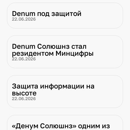
Denum под защитой
22.06.2026
Denum Солюшнз стал
резидентом Минцифры
22.06.2026
Защита информации на
высоте
22.06.2026
«Денум Солюшнз» одним из