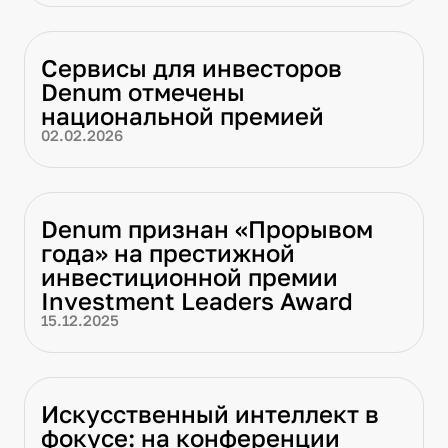
Сервисы для инвесторов
Denum отмечены
национальной премией
02.02.2026
Denum признан «Прорывом
года» на престижной
инвестиционной премии
Investment Leaders Award
15.12.2025
Искусственный интеллект в
фокусе: на конференции