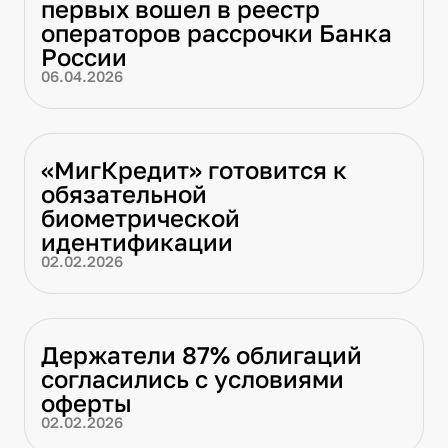
первых вошел в реестр
операторов рассрочки Банка
России
06.04.2026
«МигКредит» готовится к
обязательной
биометрической
идентификации
02.02.2026
Держатели 87% облигаций
согласились с условиями
оферты
02.02.2026