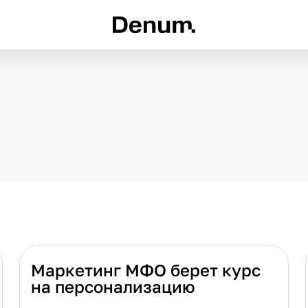
Маркетинг МФО берет курс
на персонализацию