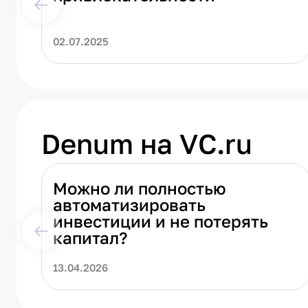
02.07.2025
Denum на VC.ru
Можно ли полностью
автоматизировать
инвестиции и не потерять
капитал?
13.04.2026