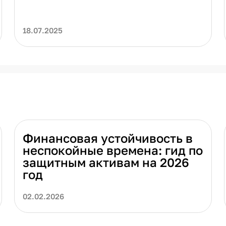
18.07.2025
Финансовая устойчивость в
неспокойные времена: гид по
защитным активам на 2026
год
02.02.2026