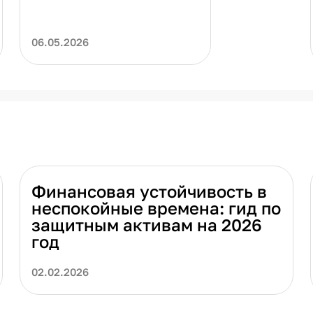
06.05.2026
Финансовая устойчивость в
неспокойные времена: гид по
защитным активам на 2026
год
02.02.2026