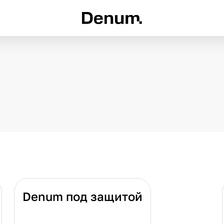
Denum под защитой