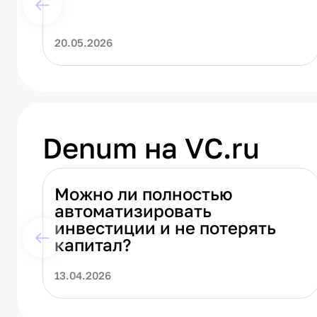
20.05.2026
Denum на VC.ru
Можно ли полностью
автоматизировать
инвестиции и не потерять
капитал?
13.04.2026